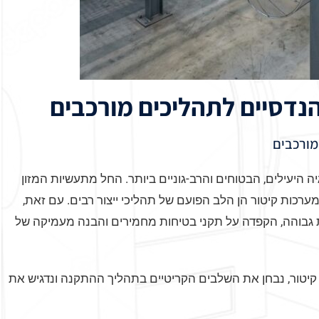
נדסיים לתהליכים מורכבים
מורכבים
היעילים, הבטוחים והרב-גוניים ביותר. החל מתעשיות המזון
רכות קיטור הן הלב הפועם של תהליכי ייצור רבים. עם זאת,
 גבוהה, הקפדה על תקני בטיחות מחמירים והבנה מעמיקה של
יטור, נבחן את השלבים הקריטיים בתהליך ההתקנה ונדגיש את