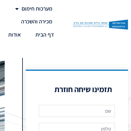
מערכות חימום
מכירה והשכרה
דף הבית
אודות
תזמינו שיחה חוזרת