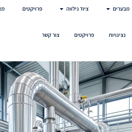
מבערים
ציוד נילווה
פרויקטים
מא
נציגויות
פרויקטים
צור קשר