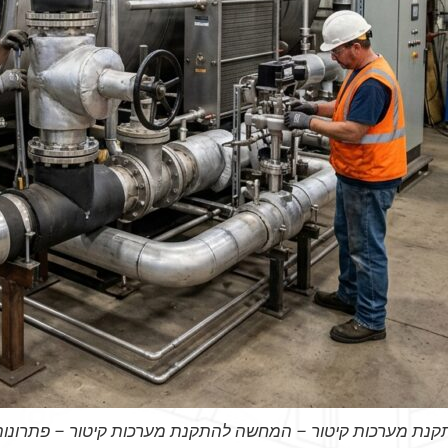
קנת מערכות קיטור – המחשה להתקנת מערכות קיטור – פתרונות