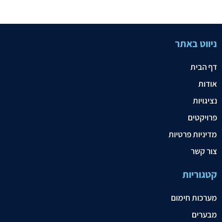
ניווט באתר
דף הבית
אודות
נציגויות
פרויקטים
מדיניות פרטיות
צור קשר
קטגוריות
מערכות חימום
מבערים