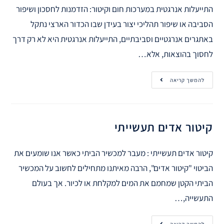
התייעלות אנרגטית במערכות חום וקיטור: הזדמנות לחסכון ושיפור
הסביבה או שיפור תהליכי יצור בעידן שבו הכדור הארצי נתקל
באתגרים אנרגטיים וסביבתיים, התייעלות אנרגטית היא לא רק דרך
לחסוך בהוצאות, אלא…
להמשך קריאה
קיטור אדים תעשייתי
קיטור אדים תעשייתי : מעבר למכשיר הביתי כאשר אנו שומעים את
הביטוי "קיטור אדים", הרבה מאיתנו מתחילים לחשוב על המכשיר
הביתי הקטן שמחמם את המים למקלחת או לכיור. אך בעולם
התעשייה,…