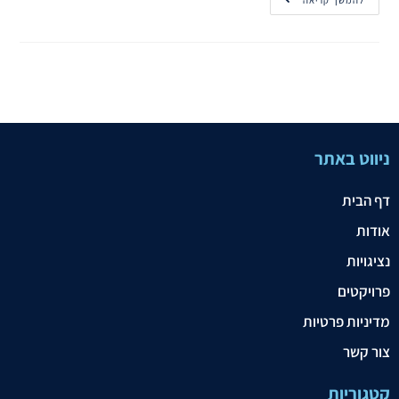
להמשך קריאה
ניווט באתר
דף הבית
אודות
נציגויות
פרויקטים
מדיניות פרטיות
צור קשר
קטגוריות