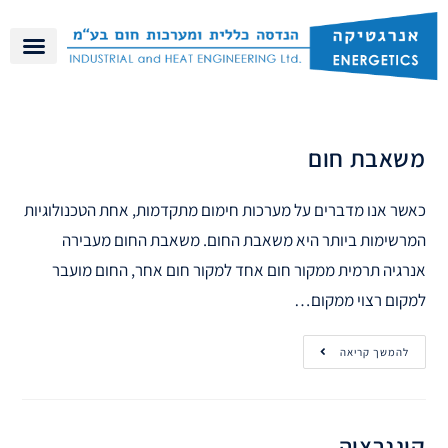
משאבת חום
כאשר אנו מדברים על מערכות חימום מתקדמות, אחת הטכנולוגיות
המרשימות ביותר היא משאבת החום. משאבת החום מעבירה
אנרגיה תרמית ממקור חום אחד למקור חום אחר, החום מועבר
למקום רצוי ממקום…
להמשך קריאה
קוגנרציה