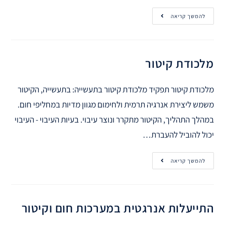
להמשך קריאה
מלכודת קיטור
מלכודת קיטור תפקיד מלכודת קיטור בתעשייה: בתעשייה, הקיטור
משמש ליצירת אנרגיה תרמית ולחימום מגוון מדיות במחליפי חום.
במהלך התהליך, הקיטור מתקרר ונוצר עיבוי. בעיות העיבוי - העיבוי
יכול להוביל להעברת…
להמשך קריאה
התייעלות אנרגטית במערכות חום וקיטור