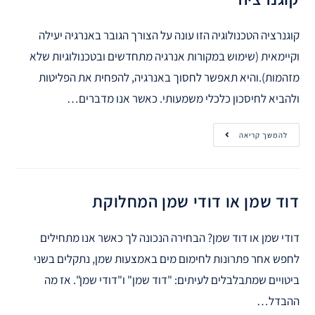
קוגנרציה הטכנולוגיה הזו עונה על הצורך הגובר באנרגיה יעילה
וקיימאית (שימוש במקורות אנרגיה מתחדשים ובטכנולוגיות שלא
מזהמות).והיא תאפשר לחסוך באנרגיה, להפחית את הפליטות
ולהביא לחיסכון כלכלי משמעותי. כאשר אנו מדברים…
להמשך קריאה
דוד שמן או דודי שמן המחלוקת
דודי שמן או דוד שמן? הבחירה הנכונה לך כאשר אנו מתחילים
לחפש אחר פתרונות לחימום מים באמצעות שמן, נתקלים בשני
ביטויים שמתבלבלים לעיתים: "דוד שמן" ו"דודי שמן". אז מה
ההבדל…