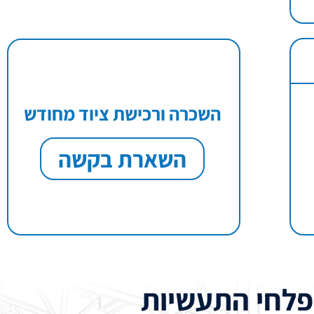
השכרה ורכישת ציוד מחודש
השארת בקשה
פלחי התעשיות