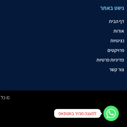
ניווט באתר
דף הבית
אודות
נציגויות
פרויקטים
מדיניות פרטיות
צור קשר
© כל הזכו
למענה מהיר בווטסאפ