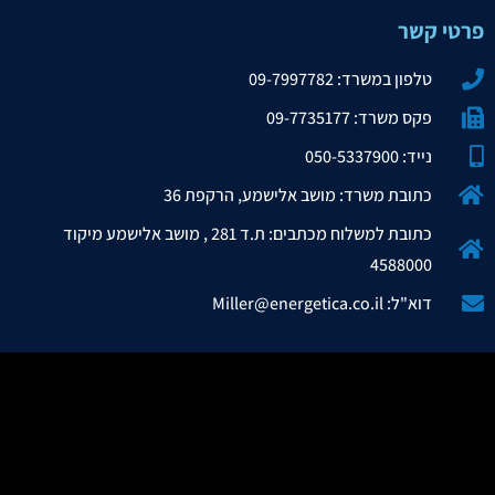
פרטי קשר
טלפון במשרד: 09-7997782
פקס משרד: 09-7735177
נייד: 050-5337900
כתובת משרד: מושב אלישמע, הרקפת 36
כתובת למשלוח מכתבים: ת.ד 281 , מושב אלישמע מיקוד
4588000
דוא"ל: Miller@energetica.co.il