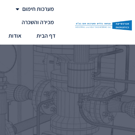
מערכות חימום
מכירה והשכרה
דף הבית
אודות