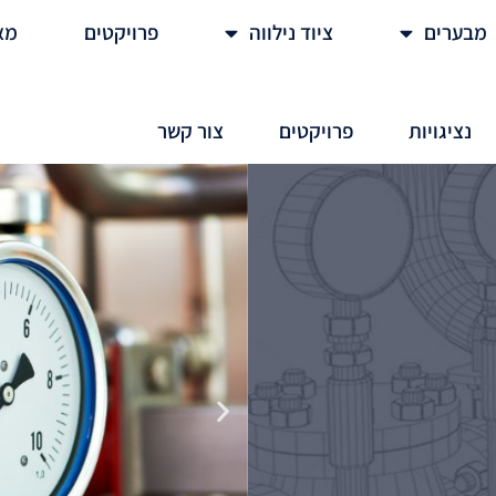
מבערים
ציוד נילווה
פרויקטים
מא
נציגויות
פרויקטים
צור קשר