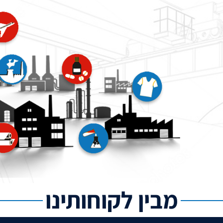
מבין לקוחותינו