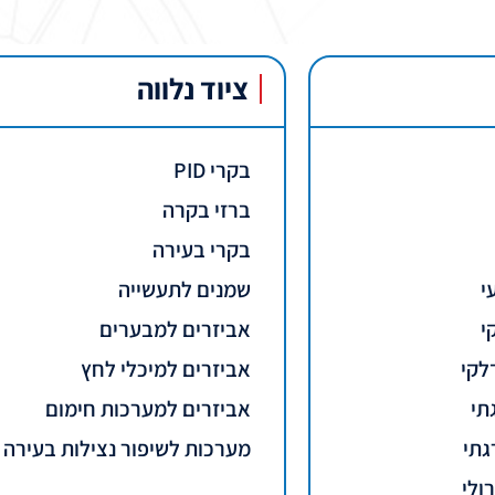
ציוד נלווה
בקרי PID
ברזי בקרה
בקרי בעירה
י
שמנים לתעשייה
י
אביזרים למבערים
לקי
אביזרים למיכלי לחץ
תי
אביזרים למערכות חימום
גתי
מערכות לשיפור נצילות בעירה
ולי