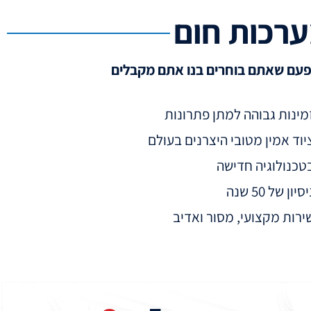
ערכות חום
פעם שאתם בוחרים בנו אתם מקבלים
מינות גבוהה למתן פתרונות
יוד אמין מטובי היצרנים בעולם
טכנולוגיה חדישה
סיון של 50 שנה
ירות מקצועי, מסור ואדיב