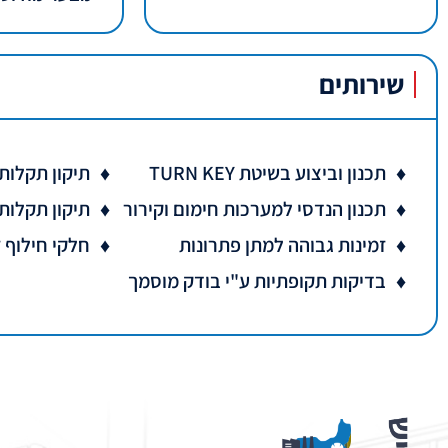
שירותים
תכנון וביצוע בשיטת TURN KEY
תיקון תקלות
תכנון הנדסי למערכות חימום וקירור
תיקון תקלות
זמינות גבוהה למתן פתרונות
חלקי חילוף 
בדיקות תקופתיות ע"י בודק מוסמך