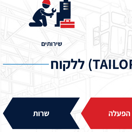
שירותים
הפעלה
שרות