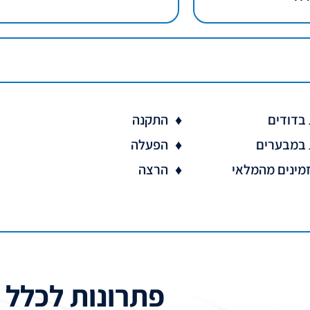
 בדודים
התקנה
 במבערים
הפעלה
זמינים מהמלאי
הרצה
פתרונות לכלל 