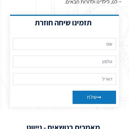
– לנו, לילדינו ולדורות הבאים.
תזמינו שיחה חוזרת
שלח
מאמרים בנושאים - נייווט