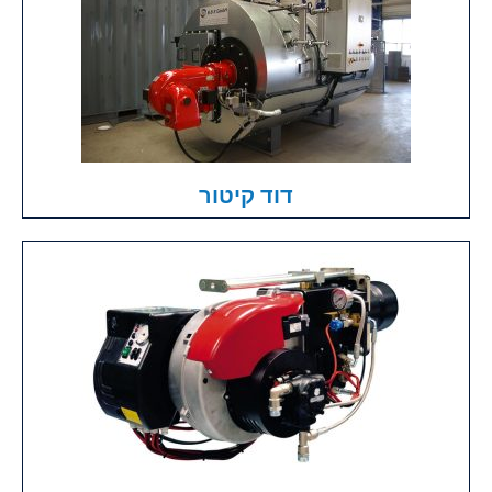
דוד קיטור