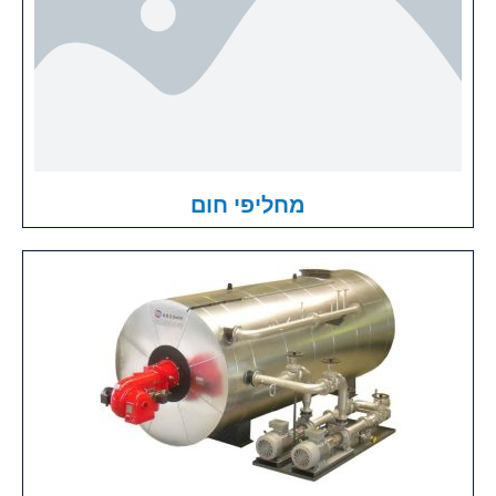
מחליפי חום