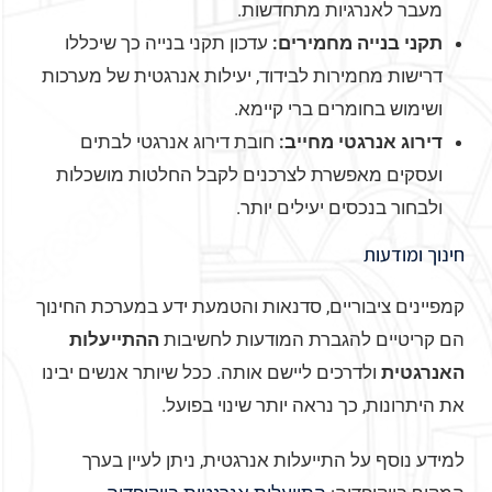
מעבר לאנרגיות מתחדשות.
תקני בנייה מחמירים:
עדכון תקני בנייה כך שיכללו
דרישות מחמירות לבידוד, יעילות אנרגטית של מערכות
ושימוש בחומרים ברי קיימא.
דירוג אנרגטי מחייב:
חובת דירוג אנרגטי לבתים
ועסקים מאפשרת לצרכנים לקבל החלטות מושכלות
ולבחור בנכסים יעילים יותר.
חינוך ומודעות
קמפיינים ציבוריים, סדנאות והטמעת ידע במערכת החינוך
הם קריטיים להגברת המודעות לחשיבות
ההתייעלות
האנרגטית
ולדרכים ליישם אותה. ככל שיותר אנשים יבינו
את היתרונות, כך נראה יותר שינוי בפועל.
למידע נוסף על התייעלות אנרגטית, ניתן לעיין בערך