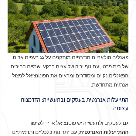
פאנלים סולאריים מודרניים מותקנים על גג רעפים אדום
של בית פרטי, עם נוף ירוק של עצים ברקע ושמיים בהירים.
הפאנלים נקיים ומסודרים ומראים את הפוטנציאל לניצול
אנרגיה מתחדשת.
התייעלות אנרגטית בעסקים ובתעשייה: הזדמנות
עצומה
גם לעסקים ולתעשייה יש פוטנציאל אדיר לשיפור
ההתייעלות האנרגטית
, עם יתרונות כלכליים ותדמיתיים