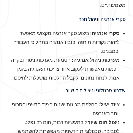
משמעותיים.
סקרי אנרגיה וניהול חכם
סקרי אנרגיה:
ביצוע סקר אנרגיה מקצועי מאפשר
לזהות נקודות תורפה ובזבוז אנרגיה בתהליכי העבודה
ובמבנים.
מערכות ניהול אנרגיה:
הטמעת מערכות ניטור ובקרה
חכמות מאפשרת לעקוב אחר צריכת האנרגיה בזמן
אמת, לנתח נתונים ולקבל החלטות מושכלות לחיסכון.
שדרוג טכנולוגי וניצול חום שיורי
ציוד יעיל:
החלפת מכונות ישנות בציוד חדשני וחסכוני
יותר באנרגיה.
ניצול חום שיורי:
בתעשיות רבות, חום רב נפלט
לסביבה. טכנולוגיות חדשניות מאפשרות להשתמש