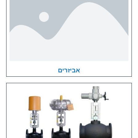
אביזרים