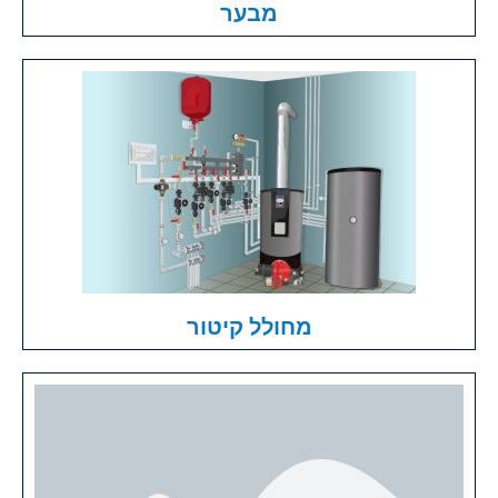
מבער
מחולל קיטור