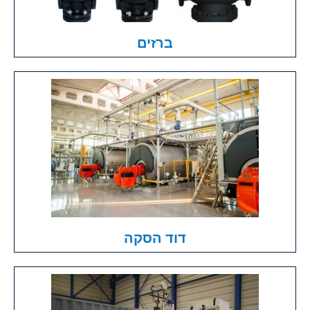
ברזים
דוד הסקה