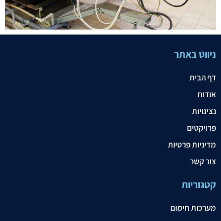
ניווט באתר
דף הבית
אודות
נציגויות
פרויקטים
מדיניות פרטיות
צור קשר
קטגוריות
מערכות חימום