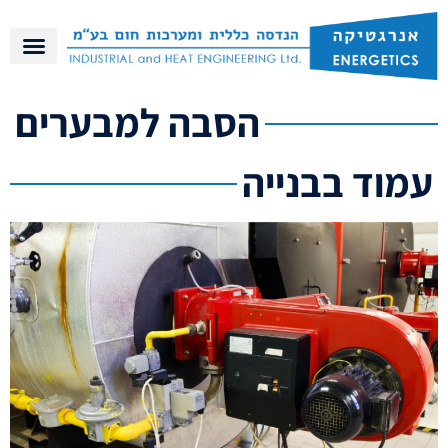
הסבה למבערים
עמוד בבנייה