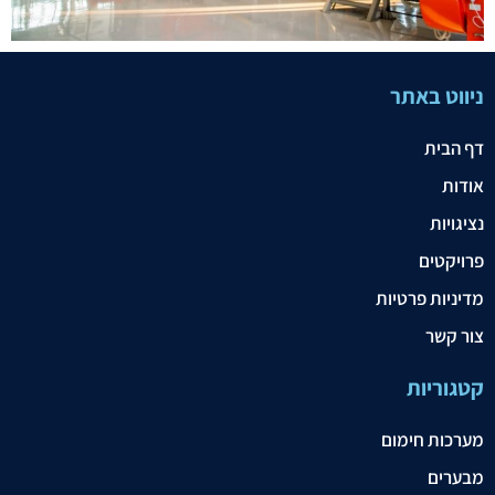
ניווט באתר
דף הבית
אודות
נציגויות
פרויקטים
מדיניות פרטיות
צור קשר
קטגוריות
מערכות חימום
מבערים