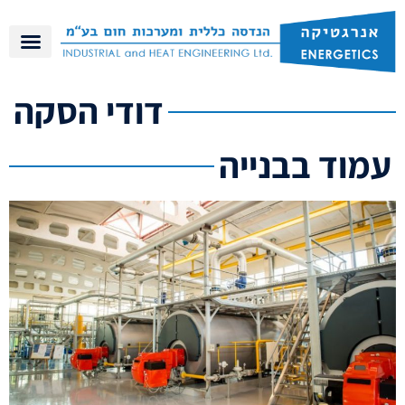
דודי הסקה
עמוד בבנייה