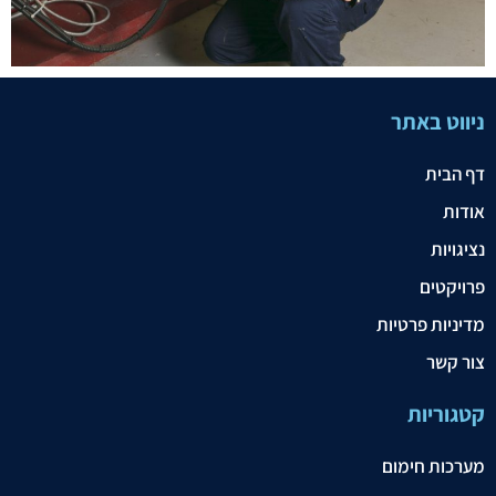
ניווט באתר
דף הבית
אודות
נציגויות
פרויקטים
מדיניות פרטיות
צור קשר
קטגוריות
מערכות חימום