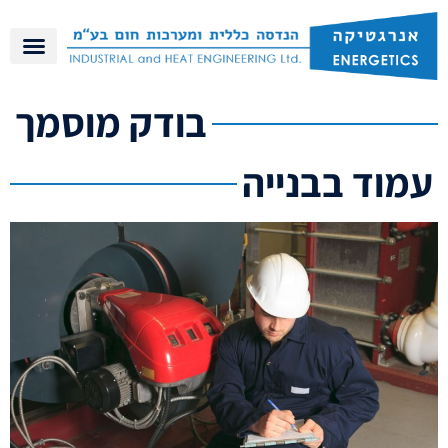
בודק מוסמך
עמוד בבנייה