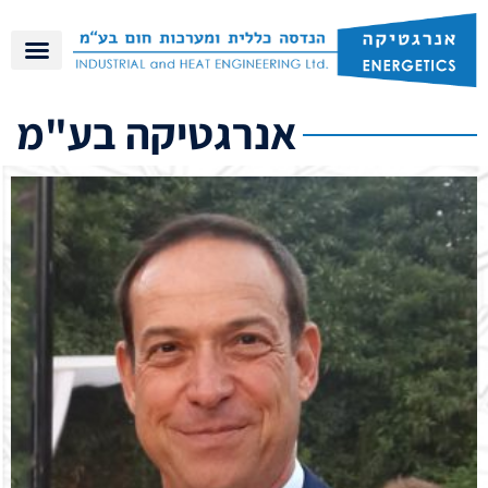
אנרגטיקה בע"מ