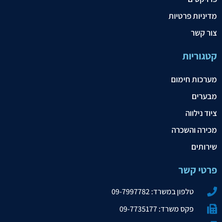
מדיניות פרטיות
צור קשר
קטגוריות
מערכות חימום
מבערים
ציוד נילווה
מכירה והשכרה
שירותים
פרטי קשר
טלפון במשרד: 09-7997782
פקס משרד: 09-7735177