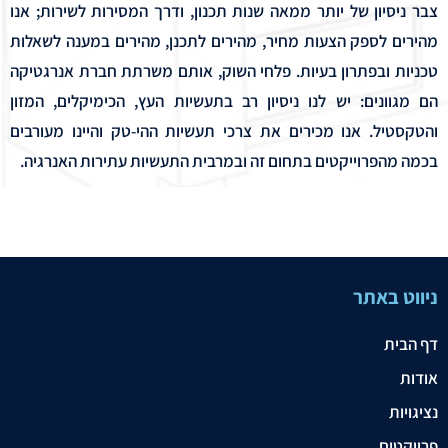
צבר ניסיון של יותר ממאה שנות תכנון, ודרך המסירות לשירות; אנו
מהירים לספק הצעות מחיר, מהירים לתכנן, מהירים במענה לשאלות
טכניות ובפתרון בעיות. פלחי השוק, אותם משרתת חברת אנרגטיקה
הם מגוונים: יש לנו ניסיון רב בתעשיות העץ, הכימיקלים, המזון
והטקסטיל. אנו מכירים את צרכי תעשיות ההי-טק והיינו מעורבים
בכמה מהפרוייקטים בתחום זה ובמרבית התעשיות עתירות האנרגיה.
ניווט באתר
דף הבית
אודות
נציגויות
פרויקטים